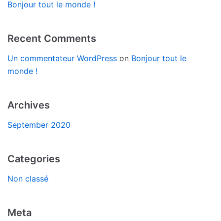
Bonjour tout le monde !
Recent Comments
Un commentateur WordPress
on
Bonjour tout le
monde !
Archives
September 2020
Categories
Non classé
Meta